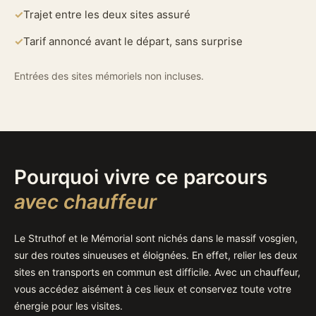
Trajet entre les deux sites assuré
Tarif annoncé avant le départ, sans surprise
Entrées des sites mémoriels non incluses.
Pourquoi vivre ce parcours
avec chauffeur
Le Struthof et le Mémorial sont nichés dans le massif vosgien,
sur des routes sinueuses et éloignées. En effet, relier les deux
sites en transports en commun est difficile. Avec un chauffeur,
vous accédez aisément à ces lieux et conservez toute votre
énergie pour les visites.