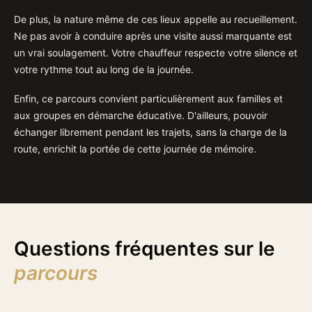
De plus, la nature même de ces lieux appelle au recueillement.
Ne pas avoir à conduire après une visite aussi marquante est
un vrai soulagement. Votre chauffeur respecte votre silence et
votre rythme tout au long de la journée.
Enfin, ce parcours convient particulièrement aux familles et
aux groupes en démarche éducative. D'ailleurs, pouvoir
échanger librement pendant les trajets, sans la charge de la
route, enrichit la portée de cette journée de mémoire.
Questions fréquentes sur le
parcours