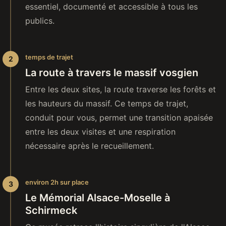
essentiel, documenté et accessible à tous les
publics.
temps de trajet
La route à travers le massif vosgien
Entre les deux sites, la route traverse les forêts et
les hauteurs du massif. Ce temps de trajet,
conduit pour vous, permet une transition apaisée
entre les deux visites et une respiration
nécessaire après le recueillement.
environ 2h sur place
Le Mémorial Alsace-Moselle à
Schirmeck