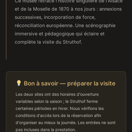
Ce musée retrace l'histoire singulière de l'Alsace
et de la Moselle de 1870 à nos jours : annexions
successives, incorporation de force,
réconciliation européenne. Une scénographie
immersive et pédagogique qui éclaire et
complète la visite du Struthof.
Bon à savoir — préparer la visite
Les deux sites ont des horaires d'ouverture
variables selon la saison ; le Struthof ferme
certaines périodes en hiver. Nous vérifions les
conditions d'accès lors de la réservation afin
d'organiser au mieux la journée. Les entrées ne sont
pas incluses dans la prestation.