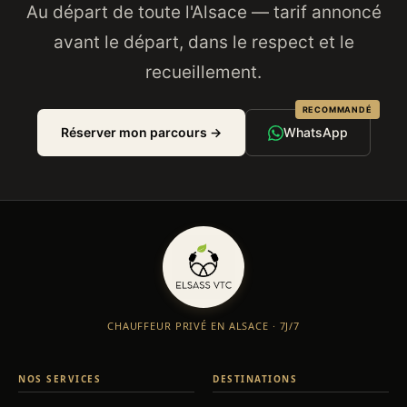
Au départ de toute l'Alsace — tarif annoncé
avant le départ, dans le respect et le
recueillement.
RECOMMANDÉ
Réserver mon parcours →
WhatsApp
CHAUFFEUR PRIVÉ EN ALSACE · 7J/7
NOS SERVICES
DESTINATIONS