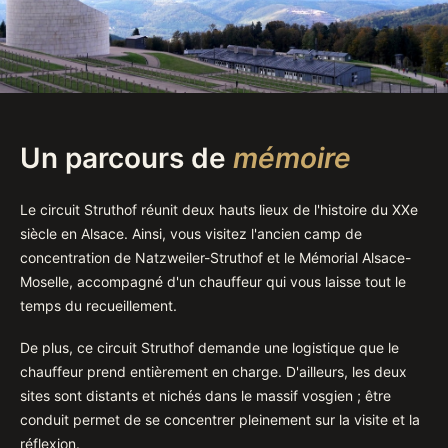
Un parcours de
mémoire
Le circuit Struthof réunit deux hauts lieux de l'histoire du XXe
siècle en Alsace. Ainsi, vous visitez l'ancien camp de
concentration de Natzweiler-Struthof et le Mémorial Alsace-
Moselle, accompagné d'un chauffeur qui vous laisse tout le
temps du recueillement.
De plus, ce circuit Struthof demande une logistique que le
chauffeur prend entièrement en charge. D'ailleurs, les deux
sites sont distants et nichés dans le massif vosgien ; être
conduit permet de se concentrer pleinement sur la visite et la
réflexion.