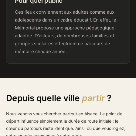
Pour quel public
Ces lieux conviennent aux adultes comme aux
adolescents dans un cadre éducatif. En effet, le
Mémorial propose une approche pédagogique
adaptée. D'ailleurs, de nombreuses familles et
groupes scolaires effectuent ce parcours de
mémoire chaque année.
Depuis quelle ville
partir
?
Nous venons vous chercher partout en Alsace. Le point de
départ influence simplement la durée de route initiale ; le
cœur du parcours reste identique. Ainsi, où que vous logiez,
votre journée commence à votre porte.