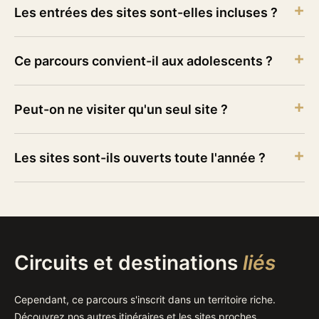
Les entrées des sites sont-elles incluses ?
Ce parcours convient-il aux adolescents ?
Peut-on ne visiter qu'un seul site ?
Les sites sont-ils ouverts toute l'année ?
Circuits et destinations
liés
Cependant, ce parcours s'inscrit dans un territoire riche.
Découvrez nos autres itinéraires et les sites proches.