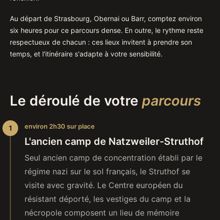
Au départ de Strasbourg, Obernai ou Barr, comptez environ
six heures pour ce parcours dense. En outre, le rythme reste
respectueux de chacun : ces lieux invitent à prendre son
temps, et l'itinéraire s'adapte à votre sensibilité.
Le déroulé de votre
parcours
environ 2h30 sur place
L'ancien camp de Natzweiler-Struthof
Seul ancien camp de concentration établi par le
régime nazi sur le sol français, le Struthof se
visite avec gravité. Le Centre européen du
résistant déporté, les vestiges du camp et la
nécropole composent un lieu de mémoire