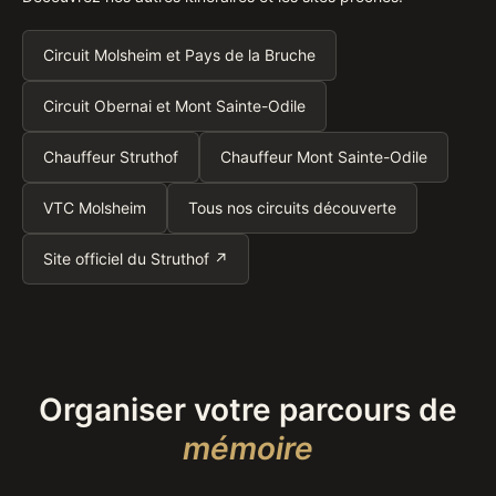
Circuit Molsheim et Pays de la Bruche
Circuit Obernai et Mont Sainte-Odile
Chauffeur Struthof
Chauffeur Mont Sainte-Odile
VTC Molsheim
Tous nos circuits découverte
Site officiel du Struthof ↗
Organiser votre parcours de
mémoire