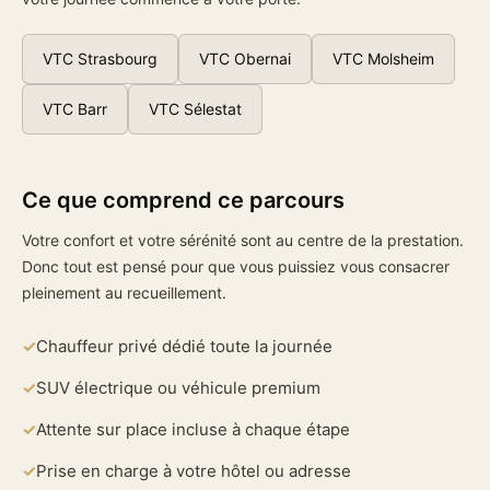
VTC Strasbourg
VTC Obernai
VTC Molsheim
VTC Barr
VTC Sélestat
Ce que comprend ce parcours
Votre confort et votre sérénité sont au centre de la prestation.
Donc tout est pensé pour que vous puissiez vous consacrer
pleinement au recueillement.
Chauffeur privé dédié toute la journée
SUV électrique ou véhicule premium
Attente sur place incluse à chaque étape
Prise en charge à votre hôtel ou adresse