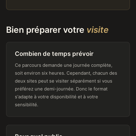
Bien préparer votre
visite
Combien de temps prévoir
Ce parcours demande une journée complète,
soit environ six heures. Cependant, chacun des
deux sites peut se visiter séparément si vous
préférez une demi-journée. Donc le format
s'adapte à votre disponibilité et à votre
sensibilité.