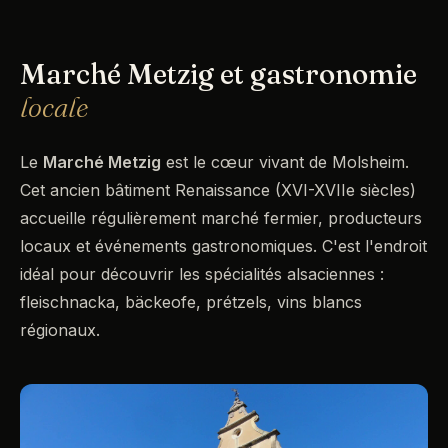
Marché Metzig et gastronomie
locale
Le
Marché Metzig
est le cœur vivant de Molsheim.
Cet ancien bâtiment Renaissance (XVI-XVIIe siècles)
accueille régulièrement marché fermier, producteurs
locaux et événements gastronomiques. C'est l'endroit
idéal pour découvrir les spécialités alsaciennes :
fleischnacka, bäckeofe, prétzels, vins blancs
régionaux.