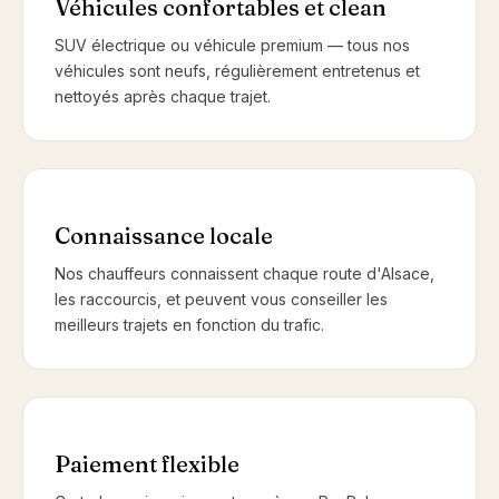
Véhicules confortables et clean
SUV électrique ou véhicule premium — tous nos
véhicules sont neufs, régulièrement entretenus et
nettoyés après chaque trajet.
Connaissance locale
Nos chauffeurs connaissent chaque route d'Alsace,
les raccourcis, et peuvent vous conseiller les
meilleurs trajets en fonction du trafic.
Paiement flexible