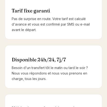
Tarif fixe garanti
Pas de surprise en route. Votre tarif est calculé
d'avance et vous est confirmé par SMS ou e-mail
avant le départ.
Disponible 24h/24, 7j/7
Besoin d'un transfert tôt le matin ou tard le soir ?
Nous vous répondons et nous vous prenons en
charge, tous les jours.