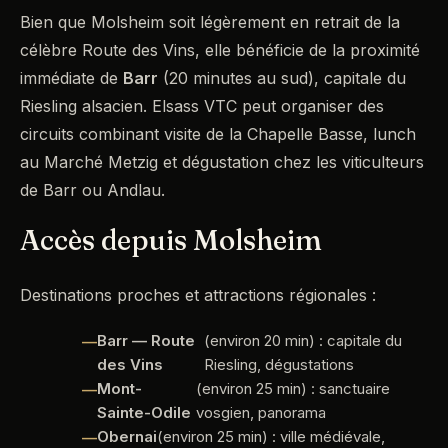
Bien que Molsheim soit légèrement en retrait de la
célèbre Route des Vins, elle bénéficie de la proximité
immédiate de
Barr
(20 minutes au sud), capitale du
Riesling alsacien. Elsass VTC peut organiser des
circuits combinant visite de la Chapelle Basse, lunch
au Marché Metzig et dégustation chez les viticulteurs
de Barr ou Andlau.
Accès depuis Molsheim
Destinations proches et attractions régionales :
Barr — Route
(environ 20 min) : capitale du
des Vins
Riesling, dégustations
Mont-
(environ 25 min) : sanctuaire
Sainte-Odile
vosgien, panorama
Obernai
(environ 25 min) : ville médiévale,