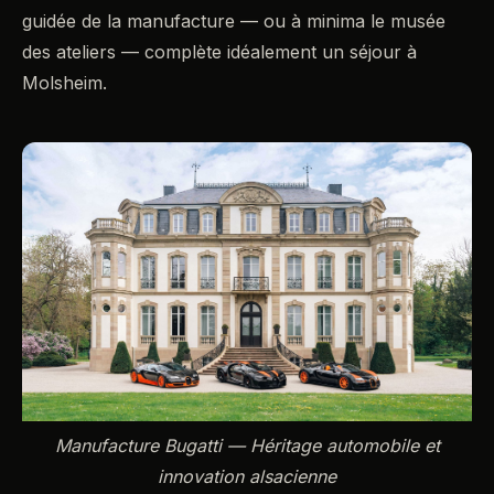
guidée de la manufacture — ou à minima le musée
des ateliers — complète idéalement un séjour à
Molsheim.
Manufacture Bugatti — Héritage automobile et
innovation alsacienne