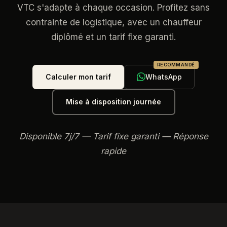
VTC s'adapte à chaque occasion. Profitez sans
contrainte de logistique, avec un chauffeur
diplômé et un tarif fixe garanti.
RECOMMANDÉ
Calculer mon tarif
WhatsApp
Mise à disposition journée
Disponible 7j/7 — Tarif fixe garanti — Réponse
rapide