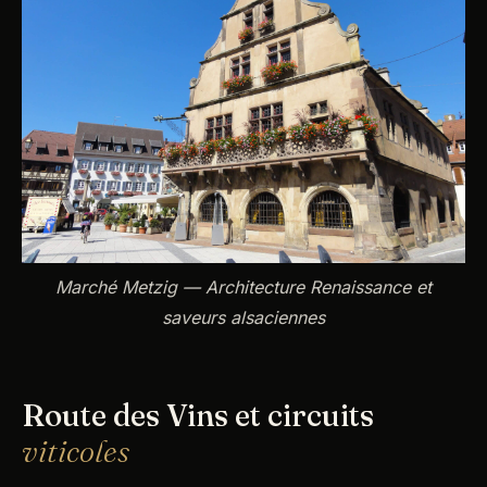
Marché Metzig — Architecture Renaissance et
saveurs alsaciennes
Route des Vins et circuits
viticoles