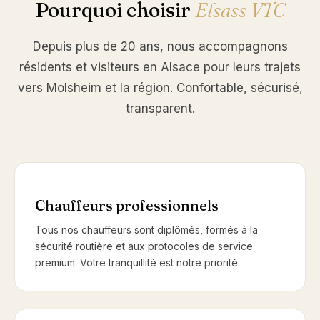
Pourquoi choisir
Elsass VTC
Depuis plus de 20 ans, nous accompagnons
résidents et visiteurs en Alsace pour leurs trajets
vers Molsheim et la région. Confortable, sécurisé,
transparent.
Chauffeurs professionnels
Tous nos chauffeurs sont diplômés, formés à la
sécurité routière et aux protocoles de service
premium. Votre tranquillité est notre priorité.