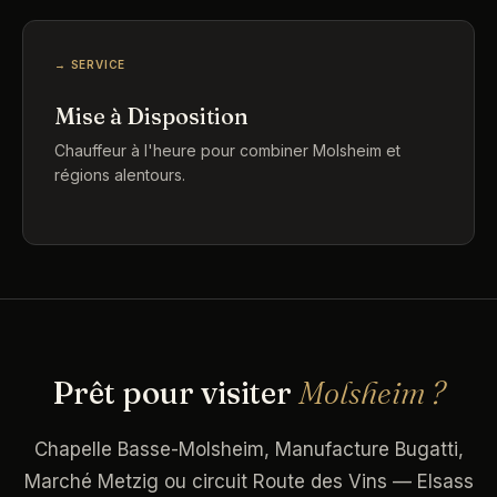
→ SERVICE
Mise à Disposition
Chauffeur à l'heure pour combiner Molsheim et
régions alentours.
Prêt pour visiter
Molsheim ?
Chapelle Basse-Molsheim, Manufacture Bugatti,
Marché Metzig ou circuit Route des Vins — Elsass