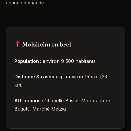
chaque demande.
Molsheim en bref
Population :
environ 9 500 habitants
Distance Strasbourg :
environ 15 min (23
km)
Attractions :
Chapelle Basse, Manufacture
Bugatti, Marché Metzig