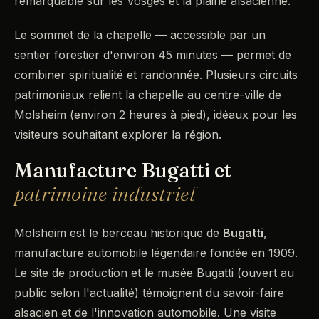
remarquable sur les Vosges et la plaine alsacienne.
Le sommet de la chapelle — accessible par un
sentier forestier d'environ 45 minutes — permet de
combiner spiritualité et randonnée. Plusieurs circuits
patrimoniaux relient la chapelle au centre-ville de
Molsheim (environ 2 heures à pied), idéaux pour les
visiteurs souhaitant explorer la région.
Manufacture Bugatti et
patrimoine industriel
Molsheim est le berceau historique de
Bugatti
,
manufacture automobile légendaire fondée en 1909.
Le site de production et le musée Bugatti (ouvert au
public selon l'actualité) témoignent du savoir-faire
alsacien et de l'innovation automobile. Une visite