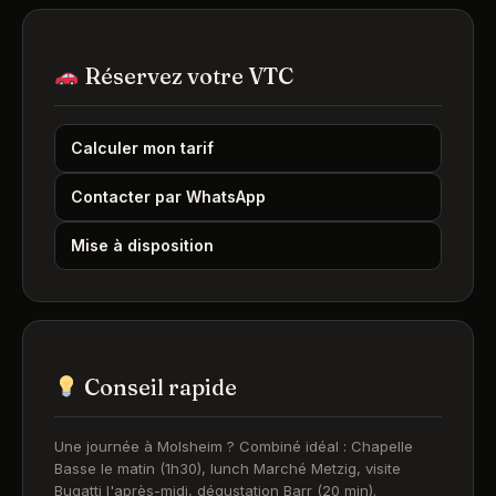
Réservez votre VTC
Calculer mon tarif
Contacter par WhatsApp
Mise à disposition
Conseil rapide
Une journée à Molsheim ? Combiné idéal : Chapelle
Basse le matin (1h30), lunch Marché Metzig, visite
Bugatti l'après-midi, dégustation Barr (20 min).