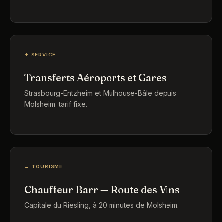
↑ SERVICE
Transferts Aéroports et Gares
Strasbourg-Entzheim et Mulhouse-Bâle depuis
Molsheim, tarif fixe.
→ TOURISME
Chauffeur Barr — Route des Vins
Capitale du Riesling, à 20 minutes de Molsheim.