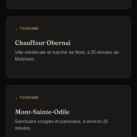
→ TOURISME
Chauffeur Obernai
Ville médiévale et marché de Noël, à 25 minutes de
Molsheim.
→ TOURISME
Mont-Sainte-Odile
Sanctuaire vosgien et panorama, à environ 25
minutes.