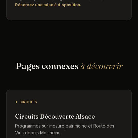
Réservez une mise à disposition.
Pages connexes
à découvrir
↑ CIRCUITS
Circuits Découverte Alsace
Programmes sur mesure patrimoine et Route des
Vins depuis Molsheim.