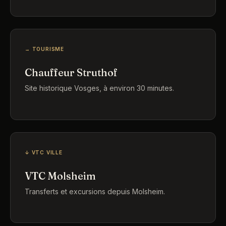
→ TOURISME
Chauffeur Struthof
Site historique Vosges, à environ 30 minutes.
↓ VTC VILLE
VTC Molsheim
Transferts et excursions depuis Molsheim.