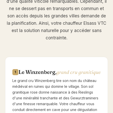
d'une qualité viticole remarquables. Cependant, il
ne se dessert pas en transports en commun et
son accès depuis les grandes villes demande de
la planification. Ainsi, votre chauffeur Elsass VTC
est la solution naturelle pour y accéder sans
contrainte.
Le Winzenberg,
grand cru granitique
1
Le grand cru Winzenberg tire son nom du château
médiéval en ruines qui domine le village. Son sol
granitique rose donne naissance à des Rieslings
d'une minéralité tranchante et des Gewurztraminers
d'une finesse remarquable. Votre chauffeur vous
conduit directement en cave pour une dégustation