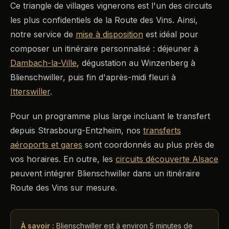
Ce triangle de villages vignerons est l'un des circuits
les plus confidentiels de la Route des Vins. Ainsi,
notre service de
mise à disposition
est idéal pour
composer un itinéraire personnalisé : déjeuner à
Dambach-la-Ville
, dégustation au Winzenberg à
Blienschwiller, puis fin d'après-midi fleuri à
Itterswiller
.
Pour un programme plus large incluant le transfert
depuis Strasbourg-Entzheim, nos
transferts
aéroports et gares
sont coordonnés au plus près de
vos horaires. En outre, les
circuits découverte Alsace
peuvent intégrer Blienschwiller dans un itinéraire
Route des Vins sur mesure.
À savoir :
Blienschwiller est à environ 5 minutes de