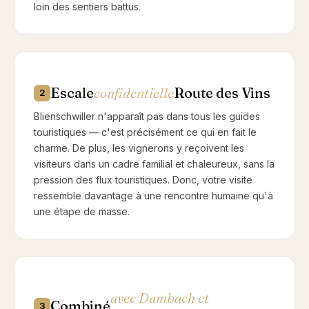
loin des sentiers battus.
Escale
confidentielle
Route des Vins
2
Blienschwiller n'apparaît pas dans tous les guides
touristiques — c'est précisément ce qui en fait le
charme. De plus, les vignerons y reçoivent les
visiteurs dans un cadre familial et chaleureux, sans la
pression des flux touristiques. Donc, votre visite
ressemble davantage à une rencontre humaine qu'à
une étape de masse.
avec Dambach et
Combiné
3