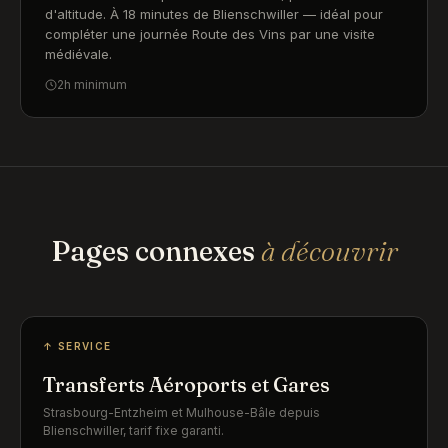
d'altitude. À 18 minutes de Blienschwiller — idéal pour
compléter une journée Route des Vins par une visite
médiévale.
2h minimum
Pages connexes
à découvrir
↑ SERVICE
Transferts Aéroports et Gares
Strasbourg-Entzheim et Mulhouse-Bâle depuis
Blienschwiller, tarif fixe garanti.