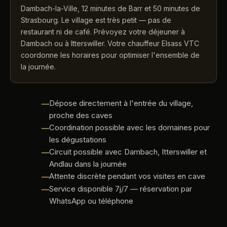
Dambach-la-Ville, 12 minutes de Barr et 50 minutes de
Strasbourg. Le village est très petit — pas de
restaurant ni de café. Prévoyez votre déjeuner à
Dambach ou à Itterswiller. Votre chauffeur Elsass VTC
coordonne les horaires pour optimiser l'ensemble de
la journée.
Dépose directement à l'entrée du village,
proche des caves
Coordination possible avec les domaines pour
les dégustations
Circuit possible avec Dambach, Itterswiller et
Andlau dans la journée
Attente discrète pendant vos visites en cave
Service disponible 7j/7 — réservation par
WhatsApp ou téléphone