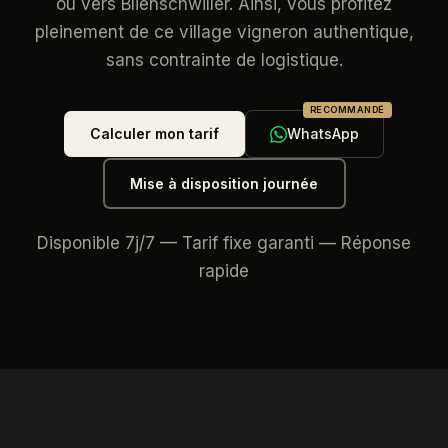
ou vers Blienschwiller. Ainsi, vous profitez
pleinement de ce village vigneron authentique,
sans contrainte de logistique.
RECOMMANDÉ
Calculer mon tarif
WhatsApp
Mise à disposition journée
Disponible 7j/7 — Tarif fixe garanti — Réponse
rapide