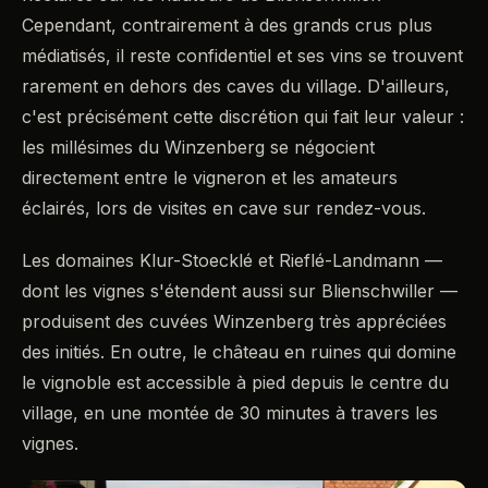
Cependant, contrairement à des grands crus plus
médiatisés, il reste confidentiel et ses vins se trouvent
rarement en dehors des caves du village. D'ailleurs,
c'est précisément cette discrétion qui fait leur valeur :
les millésimes du Winzenberg se négocient
directement entre le vigneron et les amateurs
éclairés, lors de visites en cave sur rendez-vous.
Les domaines Klur-Stoecklé et Rieflé-Landmann —
dont les vignes s'étendent aussi sur Blienschwiller —
produisent des cuvées Winzenberg très appréciées
des initiés. En outre, le château en ruines qui domine
le vignoble est accessible à pied depuis le centre du
village, en une montée de 30 minutes à travers les
vignes.