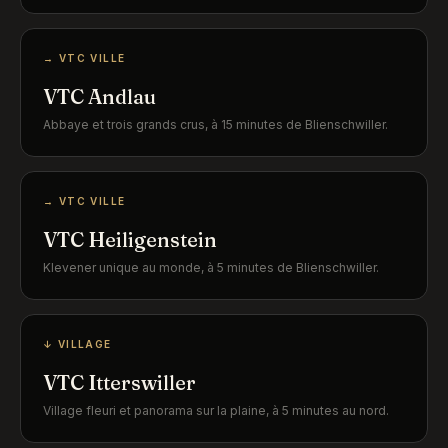
→ VTC VILLE
VTC Andlau
Abbaye et trois grands crus, à 15 minutes de Blienschwiller.
→ VTC VILLE
VTC Heiligenstein
Klevener unique au monde, à 5 minutes de Blienschwiller.
↓ VILLAGE
VTC Itterswiller
Village fleuri et panorama sur la plaine, à 5 minutes au nord.