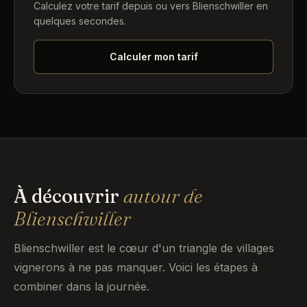
Calculez votre tarif depuis ou vers Blienschwiller en
quelques secondes.
Calculer mon tarif
À découvrir
autour de
Blienschwiller
Blienschwiller est le cœur d'un triangle de villages
vignerons à ne pas manquer. Voici les étapes à
combiner dans la journée.