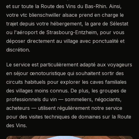
et sur toute la Route des Vins du Bas-Rhin. Ainsi,
votre vtc blienschwiller alsace prend en charge le
trajet depuis votre hébergement, la gare de Sélestat
ou l'aéroport de Strasbourg-Entzheim, pour vous
déposer directement au village avec ponctualité et
discrétion.
Le service est particulièrement adapté aux voyageurs
en séjour œnotouristique qui souhaitent sortir des
circuits habituels pour explorer les caves familiales
des villages moins connus. De plus, les groupes de
professionnels du vin — sommeliers, négociants,
acheteurs — utilisent régulièrement notre service
pour des visites techniques de domaines sur la Route
des Vins.