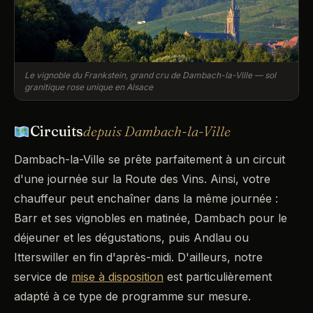
Le vignoble du Frankstein, grand cru de Dambach-la-Ville — sol
granitique rose unique en Alsace
Circuits
depuis Dambach-la-Ville
Dambach-la-Ville se prête parfaitement à un circuit
d'une journée sur la Route des Vins. Ainsi, votre
chauffeur peut enchaîner dans la même journée :
Barr et ses vignobles en matinée, Dambach pour le
déjeuner et les dégustations, puis Andlau ou
Itterswiller en fin d'après-midi. D'ailleurs, notre
service de
mise à disposition
est particulièrement
adapté à ce type de programme sur mesure.