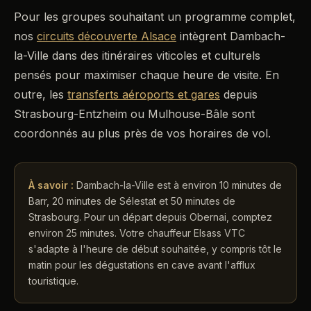
Pour les groupes souhaitant un programme complet,
nos
circuits découverte Alsace
intègrent Dambach-
la-Ville dans des itinéraires viticoles et culturels
pensés pour maximiser chaque heure de visite. En
outre, les
transferts aéroports et gares
depuis
Strasbourg-Entzheim ou Mulhouse-Bâle sont
coordonnés au plus près de vos horaires de vol.
À savoir :
Dambach-la-Ville est à environ 10 minutes de
Barr, 20 minutes de Sélestat et 50 minutes de
Strasbourg. Pour un départ depuis Obernai, comptez
environ 25 minutes. Votre chauffeur Elsass VTC
s'adapte à l'heure de début souhaitée, y compris tôt le
matin pour les dégustations en cave avant l'afflux
touristique.