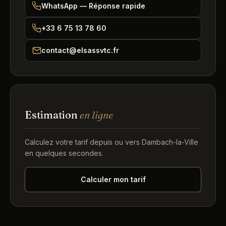
WhatsApp — Réponse rapide
+33 6 75 13 78 60
contact@elsassvtc.fr
Estimation
en ligne
Calculez votre tarif depuis ou vers Dambach-la-Ville
en quelques secondes.
Calculer mon tarif