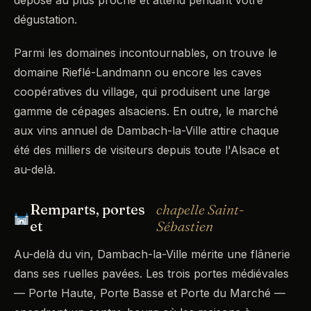
dégustation.
Parmi les domaines incontournables, on trouve le
domaine Rieflé-Landmann ou encore les caves
coopératives du village, qui produisent une large
gamme de cépages alsaciens. En outre, le marché
aux vins annuel de Dambach-la-Ville attire chaque
été des milliers de visiteurs depuis toute l'Alsace et
au-delà.
Remparts, portes
chapelle Saint-
et
Sébastien
Au-delà du vin, Dambach-la-Ville mérite une flânerie
dans ses ruelles pavées. Les trois portes médiévales
— Porte Haute, Porte Basse et Porte du Marché —