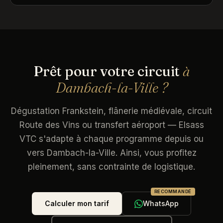
Prêt pour votre circuit
à
Dambach-la-Ville ?
Dégustation Frankstein, flânerie médiévale, circuit
Route des Vins ou transfert aéroport — Elsass
VTC s'adapte à chaque programme depuis ou
vers Dambach-la-Ville. Ainsi, vous profitez
pleinement, sans contrainte de logistique.
RECOMMANDÉ
Calculer mon tarif
WhatsApp