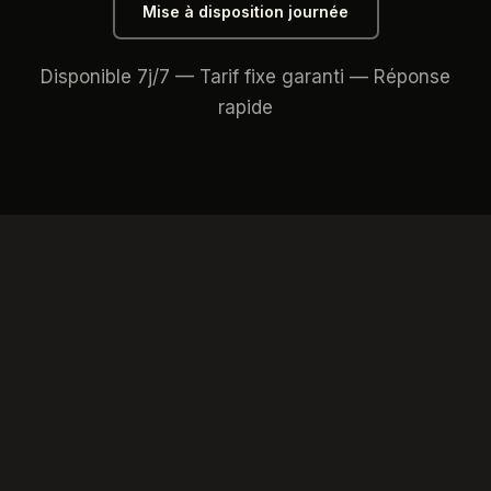
Mise à disposition journée
Disponible 7j/7 — Tarif fixe garanti — Réponse
rapide