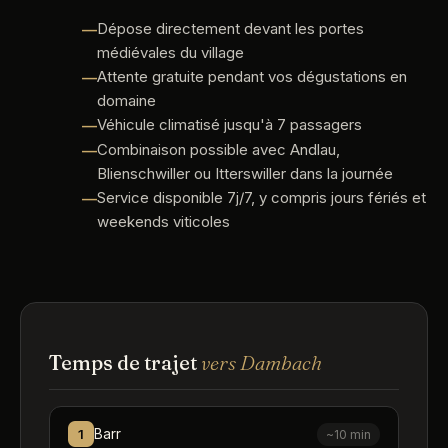
Dépose directement devant les portes
médiévales du village
Attente gratuite pendant vos dégustations en
domaine
Véhicule climatisé jusqu'à 7 passagers
Combinaison possible avec Andlau,
Blienschwiller ou Itterswiller dans la journée
Service disponible 7j/7, y compris jours fériés et
weekends viticoles
Temps de trajet
vers Dambach
Barr
1
~10 min