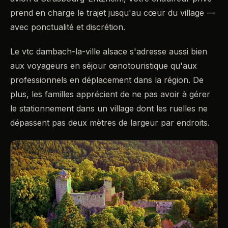
prend en charge le trajet jusqu'au cœur du village —
avec ponctualité et discrétion.
Le vtc dambach-la-ville alsace s'adresse aussi bien
aux voyageurs en séjour œnotouristique qu'aux
professionnels en déplacement dans la région. De
plus, les familles apprécient de ne pas avoir à gérer
le stationnement dans un village dont les ruelles ne
dépassent pas deux mètres de largeur par endroits.