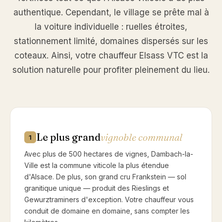
authentique. Cependant, le village se prête mal à
la voiture individuelle : ruelles étroites,
stationnement limité, domaines dispersés sur les
coteaux. Ainsi, votre chauffeur Elsass VTC est la
solution naturelle pour profiter pleinement du lieu.
Le plus grand
vignoble communal
1
Avec plus de 500 hectares de vignes, Dambach-la-
Ville est la commune viticole la plus étendue
d'Alsace. De plus, son grand cru Frankstein — sol
granitique unique — produit des Rieslings et
Gewurztraminers d'exception. Votre chauffeur vous
conduit de domaine en domaine, sans compter les