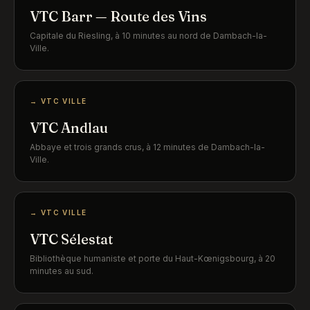
VTC Barr — Route des Vins
Capitale du Riesling, à 10 minutes au nord de Dambach-la-
Ville.
→ VTC VILLE
VTC Andlau
Abbaye et trois grands crus, à 12 minutes de Dambach-la-
Ville.
→ VTC VILLE
VTC Sélestat
Bibliothèque humaniste et porte du Haut-Kœnigsbourg, à 20
minutes au sud.